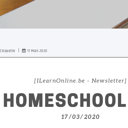
Cloquette
17 Mars 2020