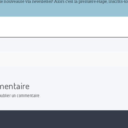
mentaire
ublier un commentaire.