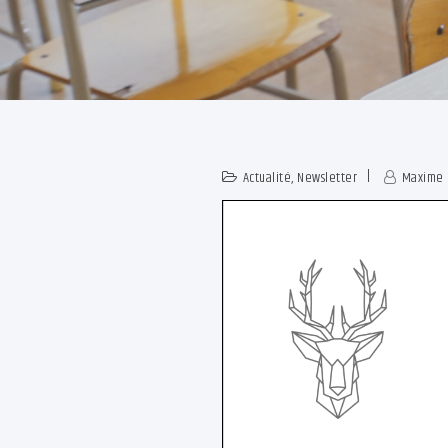
Actualité
,
Newsletter
Maxime 