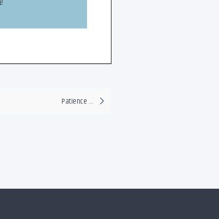
Patience …